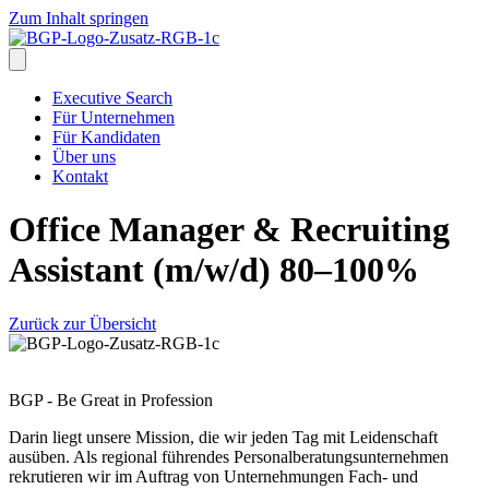
Zum Inhalt springen
Executive Search
Für Unternehmen
Für Kandidaten
Über uns
Kontakt
Office Manager & Recruiting
Assistant (m/w/d) 80–100%
Zurück zur Übersicht
BGP - Be Great in Profession
Darin liegt unsere Mission, die wir jeden Tag mit Leidenschaft
ausüben. Als regional führendes Personalberatungsunternehmen
rekrutieren wir im Auftrag von Unternehmungen Fach- und