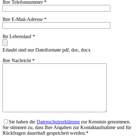
Ihre Telefonnummer *
Ihre E-Mail-Adresse *
Ihr Lebenslauf *
Erlaubt sind nur Dateiformate pdf, doc, docx
Ihre Nachricht *
Sie haben die
Datenschutzerklärung
zur Kenntnis genommen.
Sie stimmen zu, dass Ihre Angaben zur Kontaktaufnahme und für
Rückfragen dauerhaft gespeichert werden.*