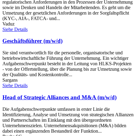
regulatorischen Anforderungen in den Prozessen der Unternehmung
sowie im Denken und Handeln der Mitarbeitenden. Es geht um die
Umsetzung der gesetzlichen Anforderungen in der Sorgfaltspflicht
(KYC-, AIA-, FATCA- und...
Vaduz
Siehe Details
Geschäftsführer (m/w/d)
Sie sind verantwortlich für die personelle, organisatorische und
betriebswirtschaftliche Führung der Unternehmung. Ein wichtiger
Aufgabenschwerpunkt besteht in der Leitung von HLKS-Projekten
- von der Offertstellung, über die Planung bis zur Umsetzung sowie
der Qualitäts- und Kostenkontrolle...
Sargans
Siehe Details
Head of Strategic Alliances and M&A (m/w/d)
Die Aufgabenschwerpunkte umfassen in erster Linie die
Identifizierung, Analyse und Umsetzung von strategischen Allianzen
und Partnerschaften im Einklang mit den übergeordneten
Unternehmenszielen. Unternehmensakquisitionen (M&A) bilden
dabei einen ergänzenden Bestandteil der Funktion...