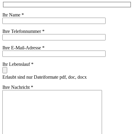
Ihr Name *
Ihre Telefonnummer *
Ihre E-Mail-Adresse *
Ihr Lebenslauf *
Erlaubt sind nur Dateiformate pdf, doc, docx
Ihre Nachricht *