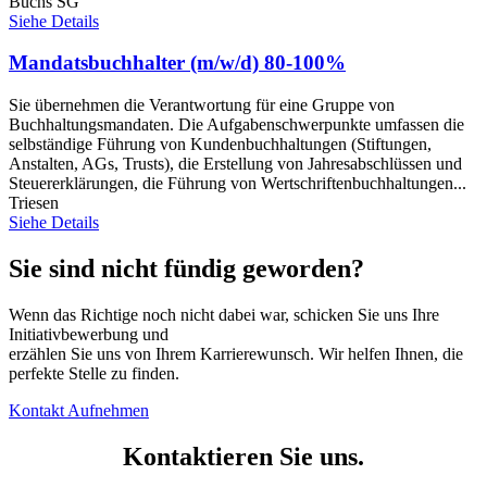
Buchs SG
Siehe Details
Mandatsbuchhalter (m/w/d) 80-100%
Sie übernehmen die Verantwortung für eine Gruppe von
Buchhaltungsmandaten. Die Aufgabenschwerpunkte umfassen die
selbständige Führung von Kundenbuchhaltungen (Stiftungen,
Anstalten, AGs, Trusts), die Erstellung von Jahresabschlüssen und
Steuererklärungen, die Führung von Wertschriftenbuchhaltungen...
Triesen
Siehe Details
Sie sind nicht fündig geworden?
Wenn das Richtige noch nicht dabei war, schicken Sie uns Ihre
Initiativbewerbung und
erzählen Sie uns von Ihrem Karrierewunsch. Wir helfen Ihnen, die
perfekte Stelle zu finden.
Kontakt Aufnehmen
Kontaktieren Sie uns.