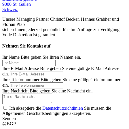
9000 St. Gallen
Schweiz
Unsere Managing Partner Christof Becker, Hannes Grabher und
Florian Pfab
stehen Ihnen jederzeit persönlich für Ihre Anfrage zur Verfügung.
Volle Diskretion ist garantiert.
Nehmen Sie Kontakt auf
Ihr Name
Bitte geben Sie Ihren Namen ein.
Ihre E-Mail Adresse
Bitte geben Sie eine gültige E-Mail Adresse
ein.
Ihre Telefonnummer
Bitte geben Sie eine gültige Telefonnummer
ein.
Ihre Nachricht
Bitte geben Sie eine Nachricht ein.
Ich akzeptiere die
Datenschutzrichtlinien
Sie müssen die
Allgemeinen Geschäftsbedingungen akzeptieren.
Senden
@BGP