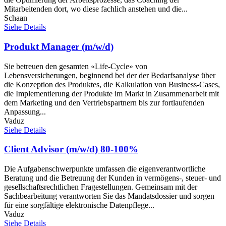
Mitarbeitenden dort, wo diese fachlich anstehen und die...
Schaan
Siehe Details
Produkt Manager (m/w/d)
Sie betreuen den gesamten «Life-Cycle» von
Lebensversicherungen, beginnend bei der der Bedarfsanalyse über
die Konzeption des Produktes, die Kalkulation von Business-Cases,
die Implementierung der Produkte im Markt in Zusammenarbeit mit
dem Marketing und den Vertriebspartnern bis zur fortlaufenden
Anpassung...
Vaduz
Siehe Details
Client Advisor (m/w/d) 80-100%
Die Aufgabenschwerpunkte umfassen die eigenverantwortliche
Beratung und die Betreuung der Kunden in vermögens-, steuer- und
gesellschaftsrechtlichen Fragestellungen. Gemeinsam mit der
Sachbearbeitung verantworten Sie das Mandatsdossier und sorgen
für eine sorgfältige elektronische Datenpflege...
Vaduz
Siehe Details