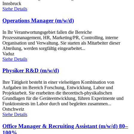
Innsbruck
Siehe Details
Operations Manager (m/w/d)
In Ihr Verantwortungsgebiet fallen die Bereiche
Prozessmanagement, HR, Marketing/PR, Controlling, interne
Organisation und Verwaltung. Sie starten als Mitarbeiter dieser
Abteilung, werden sorgfältig eingearbeitet...
Vaduz
Siehe Details
Physiker R&D (m/w/d)
Ihre Tätigkeit besteht in einer vielseitigen Kombination von
Aufgaben im Bereich Forschung, Entwicklung, Labor und
Projektarbeit. Sie erarbeiten die theoretisch-physikalischen
Grundlagen für die Geräteentwicklung, führen Experimente und
Funktionstests im Labor durch und begleiten zusammen...
Ostschweiz
Siehe Details
Office Manager & Recruiting Assistant (m/w/d) 80–
100%