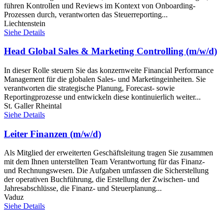
führen Kontrollen und Reviews im Kontext von Onboarding-
Prozessen durch, verantworten das Steuerreporting...
Liechtenstein
Siehe Details
Head Global Sales & Marketing Controlling (m/w/d)
In dieser Rolle steuern Sie das konzernweite Financial Performance
Management für die globalen Sales- und Marketingeinheiten. Sie
verantworten die strategische Planung, Forecast- sowie
Reportingprozesse und entwickeln diese kontinuierlich weiter...
St. Galler Rheintal
Siehe Details
Leiter Finanzen (m/w/d)
Als Mitglied der erweiterten Geschäftsleitung tragen Sie zusammen
mit dem Ihnen unterstellten Team Verantwortung für das Finanz-
und Rechnungswesen. Die Aufgaben umfassen die Sicherstellung
der operativen Buchführung, die Erstellung der Zwischen- und
Jahresabschlüsse, die Finanz- und Steuerplanung...
Vaduz
Siehe Details