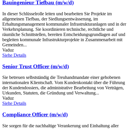
Bauingenieur Tiefbau (m/w/d)
In dieser Schlüsselrolle leiten und bearbeiten Sie Projekte im
allgemeinen Tiefbau, der Siedlungsentwässerung, im
Erhaltungsmanagement kommunaler Infrastrukturanlagen und in der
Verkehrsplanung. Sie koordinieren technische, rechtliche und
räumliche Schnittstellen, bereiten Entscheidungsgrundlagen auf und
begleiten kommunale Infrastrukturprojekte in Zusammenarbeit mit
Gemeinden...
Vaduz
Siehe Details
Senior Trust Officer (m/w/d)
Sie betreuen selbstständig die Treuhandmandate einer gehobenen
internationalen Klientschaft. Vom Kundenkontakt über die Führung
der Kundendossiers, die administrative Bearbeitung von Verträgen,
Urkunden, Statuten, die Gründung und Verwaltung...
Vaduz
Siehe Details
Compliance Officer (m/w/d)
Sie sorgen für die nachhaltige Verankerung und Einhaltung aller